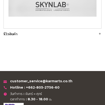
รีวิวสินค้า
customer_service@karmarts.co.th
Hotline : +662-805-2756-60
วันทำการ : จันทร์ – ศุกร์
เวลาทำการ : 8.30 - 18.00 น.