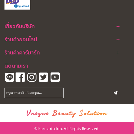
เกี่ยวกับบริษัท
ร้านค้าออนไลน์
ร้านค้าคาร์มาร์ท
ติดตามเรา
Unique Beauty Solution
© Karmartsclub. All Rights Reserved.