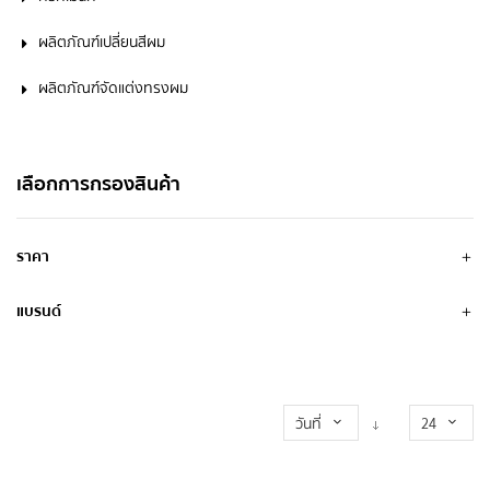
ผลิตภัณฑ์เปลี่ยนสีผม
ผลิตภัณฑ์จัดแต่งทรงผม
เลือกการกรองสินค้า
ราคา
แบรนด์
วันที่
24