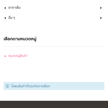
ยาทาเล็บ
อื่น ๆ
เลือกตามหมวดหมู่
หมวดหมู่สินค้า
ไม่พบสินค้าที่ตรงกับการเลือก