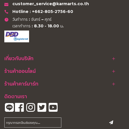
customer_service@karmarts.co.th
Hotline : +662-805-2756-60
วันทำการ : จันทร์ – ศุกร์
เวลาทำการ : 8.30 - 18.00 น.
เกี่ยวกับบริษัท
ร้านค้าออนไลน์
ร้านค้าคาร์มาร์ท
ติดตามเรา