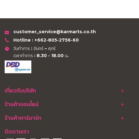
customer_service@karmarts.co.th
Hotline : +662-805-2756-60
วันทำการ : จันทร์ – ศุกร์
เวลาทำการ : 8.30 - 18.00 น.
เกี่ยวกับบริษัท
ร้านค้าออนไลน์
ร้านค้าคาร์มาร์ท
ติดตามเรา