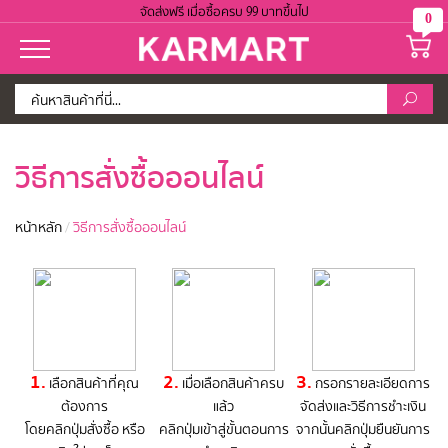
จัดส่งฟรี เมื่อซื้อครบ 99 บาทขึ้นไป
0
วิธีการสั่งซื้อออนไลน์
หน้าหลัก
/
วิธีการสั่งซื้อออนไลน์
1.
2.
3.
เลือกสินค้าที่คุณ
เมื่อเลือกสินค้าครบ
กรอกรายละเอียดการ
ต้องการ
แล้ว
จัดส่งและวิธีการชำะเงิน
โดยคลิกปุ่มสั่งซื้อ หรือ
คลิกปุ่มเข้าสู่ขั้นตอนการ
จากนั้นคลิกปุ่มยืนยันการ