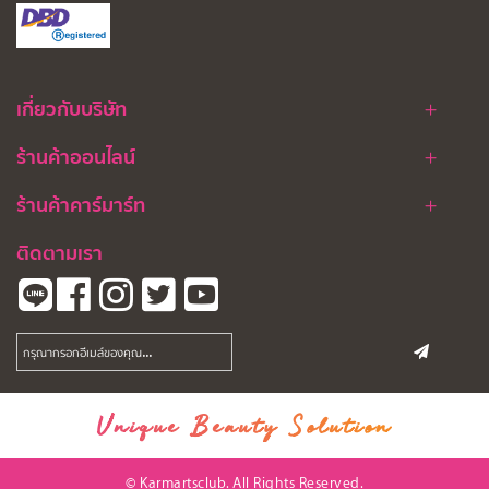
เกี่ยวกับบริษัท
ร้านค้าออนไลน์
ร้านค้าคาร์มาร์ท
ติดตามเรา
Unique Beauty Solution
© Karmartsclub. All Rights Reserved.