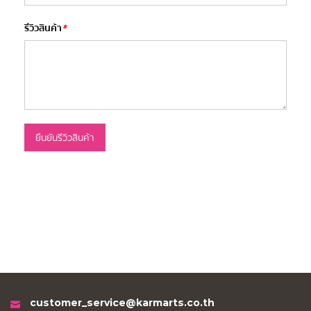
รีวิวสินค้า
*
ยืนยันรีวิวสินค้า
customer_service@karmarts.co.th