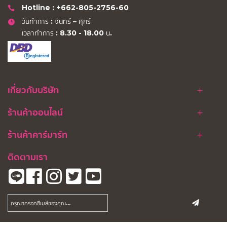
Hotline : +662-805-2756-60
วันทำการ : จันทร์ – ศุกร์
เวลาทำการ : 8.30 - 18.00 น.
เกี่ยวกับบริษัท
ร้านค้าออนไลน์
ร้านค้าคาร์มาร์ท
ติดตามเรา