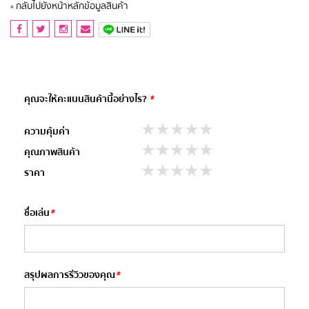
กลับไปยังหน้าหลักข้อมูลสินค้า
«
คุณจะให้คะแนนสินค้านี้อย่างไร?
*
stars
stars
stars
stars
stars
ความคุ้มค่า
stars
stars
stars
stars
stars
คุณภาพสินค้า
stars
stars
stars
stars
stars
ราคา
ชื่อเล่น
*
สรุปผลการรีวิวของคุณ
*