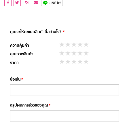
คุณจะให้คะแนนสินค้านี้อย่างไร?
*
stars
stars
stars
stars
stars
ความคุ้มค่า
stars
stars
stars
stars
stars
คุณภาพสินค้า
stars
stars
stars
stars
stars
ราคา
ชื่อเล่น
*
สรุปผลการรีวิวของคุณ
*