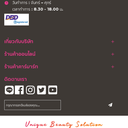
วันทำการ : จันทร์ – ศุกร์
เวลาทำการ : 8.30 - 18.00 น.
เกี่ยวกับบริษัท
ร้านค้าออนไลน์
ร้านค้าคาร์มาร์ท
ติดตามเรา
Unique Beauty Solution