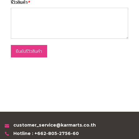
รีวิวสินค้า
*
ยืนยันรีวิวสินค้า
customer_service@karmarts.co.th
Hotline : +662-805-2756-60