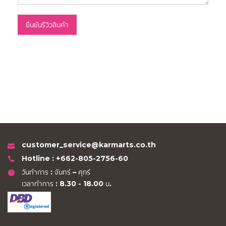
ยืนยันรีวิวสินค้า
customer_service@karmarts.co.th
Hotline : +662-805-2756-60
วันทำการ : จันทร์ – ศุกร์
เวลาทำการ : 8.30 - 18.00 น.