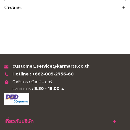
รีวิวสินค้า
customer_service@karmarts.co.th
Hotline : +662-805-2756-60
วันทำการ : จันทร์ – ศุกร์
เวลาทำการ : 8.30 - 18.00 น.
เกี่ยวกับบริษัท