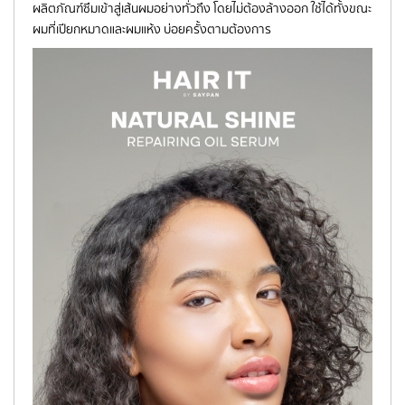
ผลิตภัณฑ์ซึมเข้าสู่เส้นผมอย่างทั่วถึง โดยไม่ต้องล้างออก ใช้ได้ทั้งขณะ
ผมที่เปียกหมาดและผมแห้ง บ่อยครั้งตามต้องการ