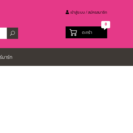
เข้าสู่ระบบ / สมัครสมาชิก
0
ตะกร้า
ร์มาร์ท