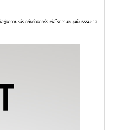
ู่อีกด้านหนึ่งเกลี่ยคิ้วอีกครั้ง เพื่อให้ความละมุนเป็นธรรมชาติ