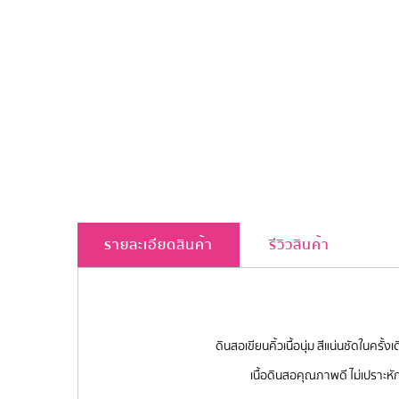
รายละเอียดสินค้า
รีวิวสินค้า
ดินสอเขียนคิ้วเนื้อนุ่ม สีแน่นชัดในค
เนื้อดินสอคุณภาพดี ไม่เปราะหัก