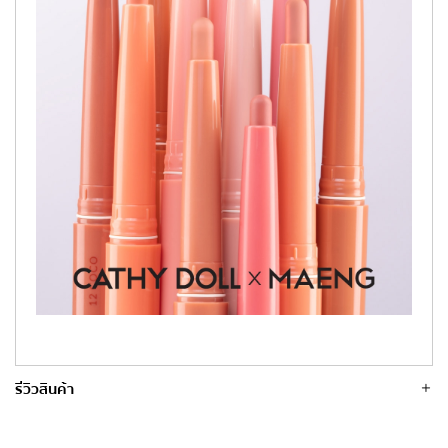
รีวิวสินค้า