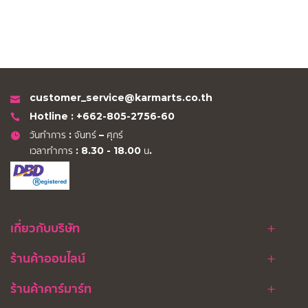
customer_service@karmarts.co.th
Hotline : +662-805-2756-60
วันทำการ : จันทร์ – ศุกร์
เวลาทำการ : 8.30 - 18.00 น.
เกี่ยวกับบริษัท
ร้านค้าออนไลน์
ร้านค้าคาร์มาร์ท