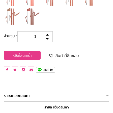
จำนวน :
สินค้าที่ชื่นชอบ
หยิบใส่ตะกร้า
รายละเอียดสินค้า
รายละเอียดสินค้า