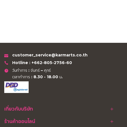
customer_service@karmarts.co.th
Hotline : +662-805-2756-60
วันทำการ : จันทร์ – ศุกร์
เวลาทำการ : 8.30 - 18.00 น.
เกี่ยวกับบริษัท
ร้านค้าออนไลน์