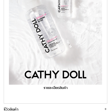
รายละเอียดสินค้า
รีวิวสินค้า