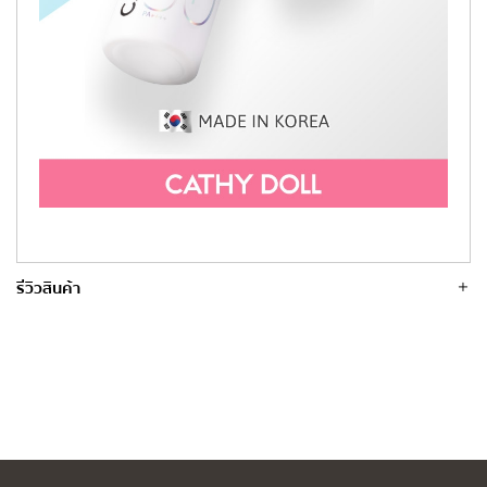
รีวิวสินค้า