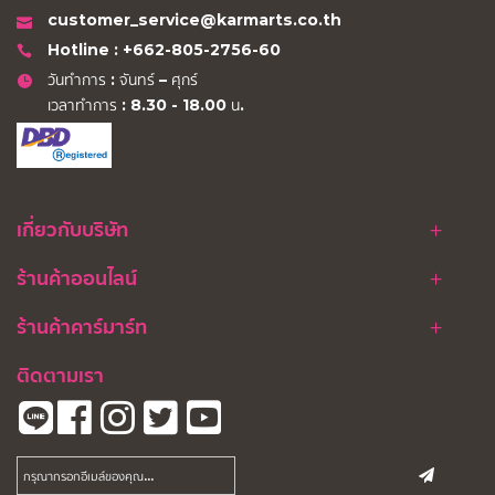
customer_service@karmarts.co.th
Hotline : +662-805-2756-60
วันทำการ : จันทร์ – ศุกร์
เวลาทำการ : 8.30 - 18.00 น.
เกี่ยวกับบริษัท
ร้านค้าออนไลน์
ร้านค้าคาร์มาร์ท
ติดตามเรา