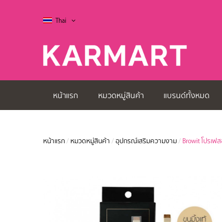
Thai
หน้าแรก
หมวดหมู่สินค้า
แบรนด์ทั้งหมด
หน้าแรก
/
หมวดหมู่สินค้า
/
อุปกรณ์เสริมความงาม
/
Browit โปรเฟ