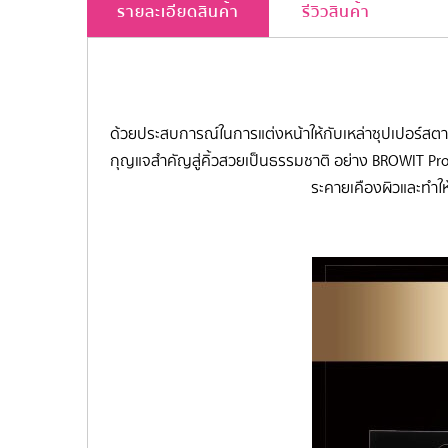
รายละเอียดสินค้า
รีวิวสินค้า
ด้วยประสบการณ์ในการแต่งหน้าให้กับเหล่าซุปเปอร์สตาร์
กุญแจสำคัญสู่คิ้วสวยเป็นธรรมชาติ อย่าง BROWIT Prof
ระคายเคืองผิวและทำให