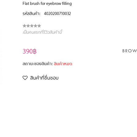
Flat brush for eyebrow filling
รหัสสินค้า:
4020200710032
เป็นคนแรกที่รีวิวสินค้านี้
390฿
สถานะของสินค้า:
สินค้าหมด
สินค้าที่ชื่นชอบ