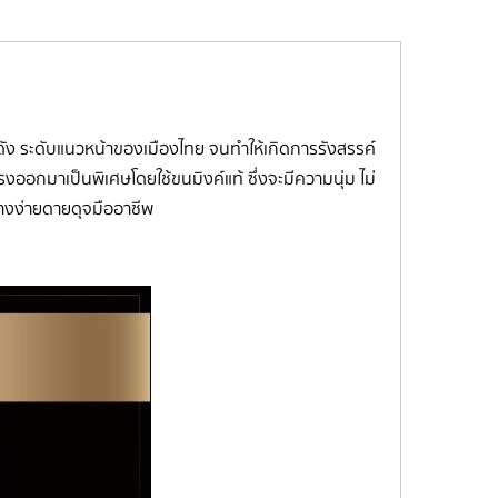
่อดัง ระดับแนวหน้าของเมืองไทย จนทำให้เกิดการรังสรรค์
ออกมาเป็นพิเศษโดยใช้ขนมิงค์แท้ ซึ่งจะมีความนุ่ม ไม่
่างง่ายดายดุจมืออาชีพ