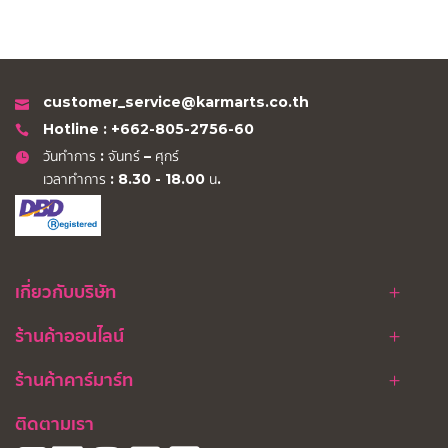
customer_service@karmarts.co.th
Hotline : +662-805-2756-60
วันทำการ : จันทร์ – ศุกร์
เวลาทำการ : 8.30 - 18.00 น.
เกี่ยวกับบริษัท
ร้านค้าออนไลน์
ร้านค้าคาร์มาร์ท
ติดตามเรา