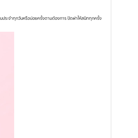
ด้เป็นประจำทุกวันหรือบ่อยครั้งตามต้องการ ปิดฝาให้สนิททุกครั้ง