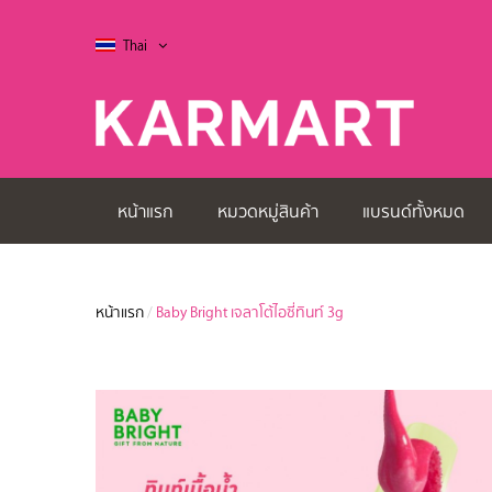
Thai
หน้าแรก
หมวดหมู่สินค้า
แบรนด์ทั้งหมด
หน้าแรก
/
Baby Bright เจลาโต้ไอซี่ทินท์ 3g