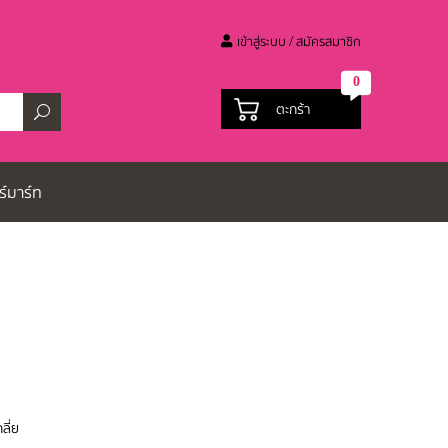
เข้าสู่ระบบ / สมัครสมาชิก
0
ตะกร้า
ร์มาร์ท
ลี่ย