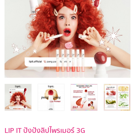
LIP IT ปังปังลิปไพรเมอร์ 3G