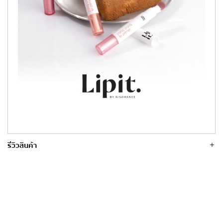
รีวิวสินค้า