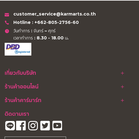
customer_service@karmarts.co.th
Hotline : +662-805-2756-60
วันทำการ : จันทร์ – ศุกร์
เวลาทำการ : 8.30 - 18.00 น.
เกี่ยวกับบริษัท
ร้านค้าออนไลน์
ร้านค้าคาร์มาร์ท
ติดตามเรา