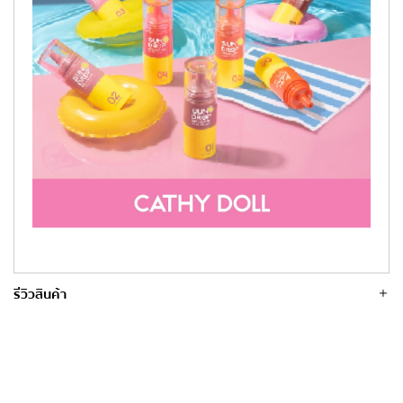
รีวิวสินค้า