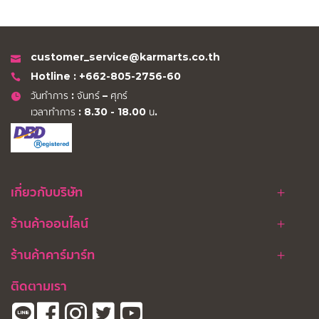
customer_service@karmarts.co.th
Hotline : +662-805-2756-60
วันทำการ : จันทร์ – ศุกร์
เวลาทำการ : 8.30 - 18.00 น.
เกี่ยวกับบริษัท
ร้านค้าออนไลน์
ร้านค้าคาร์มาร์ท
ติดตามเรา