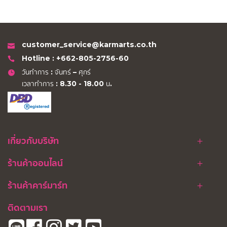
customer_service@karmarts.co.th
Hotline : +662-805-2756-60
วันทำการ : จันทร์ – ศุกร์
เวลาทำการ : 8.30 - 18.00 น.
เกี่ยวกับบริษัท
ร้านค้าออนไลน์
ร้านค้าคาร์มาร์ท
ติดตามเรา