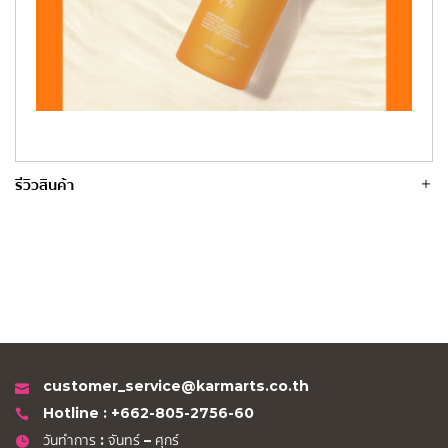
รีวิวสินค้า
customer_service@karmarts.co.th
Hotline : +662-805-2756-60
วันทำการ : จันทร์ – ศุกร์