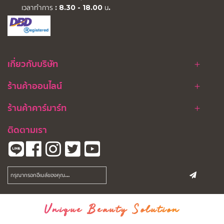
เวลาทำการ : 8.30 - 18.00 น.
เกี่ยวกับบริษัท
ร้านค้าออนไลน์
ร้านค้าคาร์มาร์ท
ติดตามเรา
Unique Beauty Solution