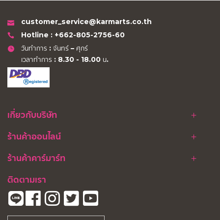
customer_service@karmarts.co.th
Hotline : +662-805-2756-60
วันทำการ : จันทร์ – ศุกร์
เวลาทำการ : 8.30 - 18.00 น.
เกี่ยวกับบริษัท
ร้านค้าออนไลน์
ร้านค้าคาร์มาร์ท
ติดตามเรา