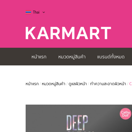
Thai
หน้าแรก
หมวดหมู่สินค้า
แบรนด์ทั้งหมด
หน้าแรก
/
หมวดหมู่สินค้า
/
ดูแลผิวหน้า
/
ทำความสะอาดผิวหน้า
/
C