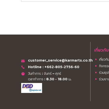
เกี่ยวกั
เกี่ยวก
customer_service@karmarts.co.th
กิจกรร
Hotline : +662-805-2756-60
ร่วมธุร
วันทำการ : จันทร์ – ศุกร์
เวลาทำการ : 8.30 - 18.00 น.
ร่วมงา