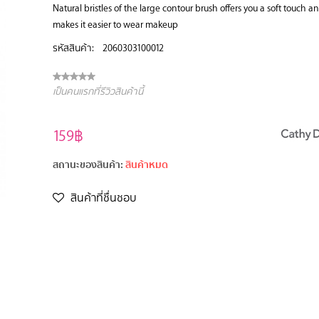
Natural bristles of the large contour brush offers you a soft touch a
makes it easier to wear makeup
รหัสสินค้า:
2060303100012
เป็นคนแรกที่รีวิวสินค้านี้
159฿
สถานะของสินค้า:
สินค้าหมด
สินค้าที่ชื่นชอบ