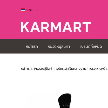
Thai
หน้าแรก
หมวดหมู่สินค้า
แบรนด์ทั้งหมด
หน้าแรก
/
หมวดหมู่สินค้า
/
อุปกรณ์เสริมความงาม
/
แปรงแต่งหน้า