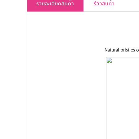
รายละเอียดสินค้า
รีวิวสินค้า
Natural bristles 