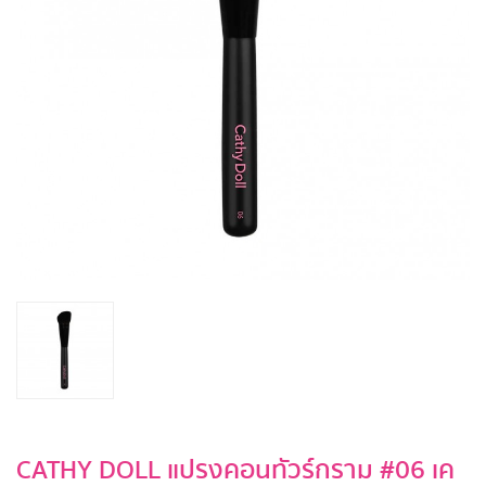
CATHY DOLL แปรงคอนทัวร์กราม #06 เค