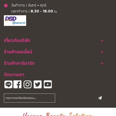
วันทำการ : จันทร์ – ศุกร์
เวลาทำการ : 8.30 - 18.00 น.
เกี่ยวกับบริษัท
ร้านค้าออนไลน์
ร้านค้าคาร์มาร์ท
ติดตามเรา
Unique Beauty Solution