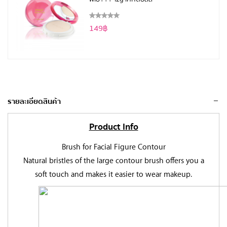
149฿
รายละเอียดสินค้า
Product Info
Brush for Facial Figure Contour
Natural bristles of the large contour brush offers you a
soft touch and makes it easier to wear makeup.