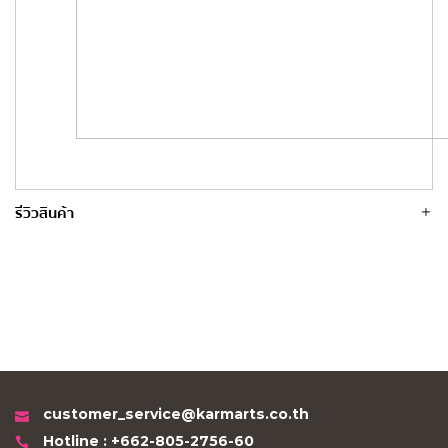
รีวิวสินค้า
customer_service@karmarts.co.th
Hotline : +662-805-2756-60