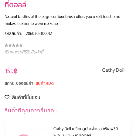
ที่ดอลล์
Natural bristles of the large contour brush offers you a soft touch and
makes it easier to wear makeup
รหัสสินค้า:
2060303100012
เป็นคนแรกที่รีวิวสินค้านี้
159฿
สถานะของสินค้า:
สินค้าหมด
สินค้าที่ชื่นชอบ
สินค้าทีคุณอาจชื่นชอบ
Cathy Doll เมจิกกลูต้าแพ็ค เอสพีเอฟ50
พีเอ+++ 12g เคที่ดอลล์