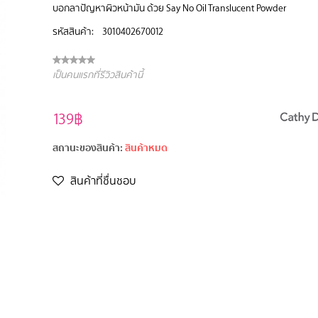
บอกลาปัญหาผิวหน้ามัน ด้วย Say No Oil Translucent Powder
รหัสสินค้า:
3010402670012
เป็นคนแรกที่รีวิวสินค้านี้
139฿
สถานะของสินค้า:
สินค้าหมด
สินค้าที่ชื่นชอบ