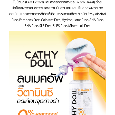
ใบบัวบก (Leaf Extract) และ สารสกัดวิชฮาเซล (Witch Hazel) ช่วย
ปกป้องผิวจากมลภาวะ ลดความมันส่วนเกิน และปรับสภาพผิวอย่าง
อ่อนโยน ปราศจากสารที่ก่อให้เกิดการระคายเคือง 9 ชนิด Ethy Alcohol
Free, Parabens Free, Colorant Free, Hydroquione Free, AHA Free,
BHA Free, SLS Free, SLES Free, Mineral oil Free