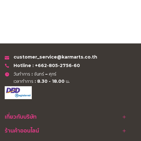
customer_service@karmarts.co.th
Hotline : +662-805-2756-60
วันทำการ : จันทร์ – ศุกร์
เวลาทำการ : 8.30 - 18.00 น.
เกี่ยวกับบริษัท
ร้านค้าออนไลน์