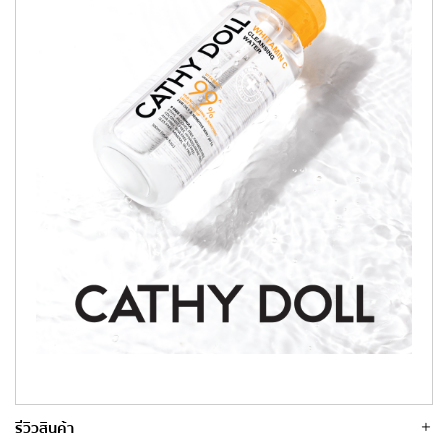
รีวิวสินค้า