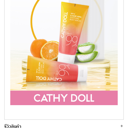
รีวิวสินค้า