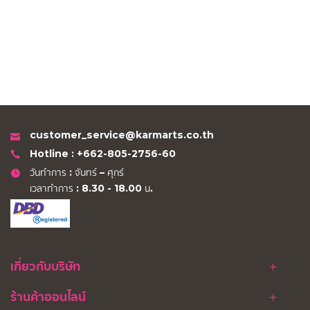
customer_service@karmarts.co.th
Hotline : +662-805-2756-60
วันทำการ : จันทร์ – ศุกร์
เวลาทำการ : 8.30 - 18.00 น.
เกี่ยวกับบริษัท
ร้านค้าออนไลน์