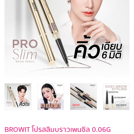
BROWIT โปรสลิมบราวเพนซิล 0.06G