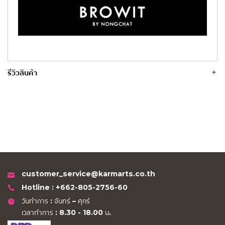
รีวิวสินค้า
customer_service@karmarts.co.th
Hotline : +662-805-2756-60
วันทำการ : จันทร์ – ศุกร์
เวลาทำการ : 8.30 - 18.00 น.