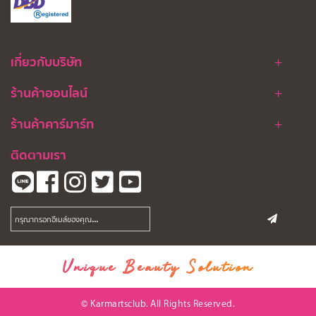
เกี่ยวกับบริษัท
ร้านค้าออนไลน์
ร้านค้าคาร์มาร์ท
ติดตามเรา
Unique Beauty Solution
© Karmartsclub. All Rights Reserved.