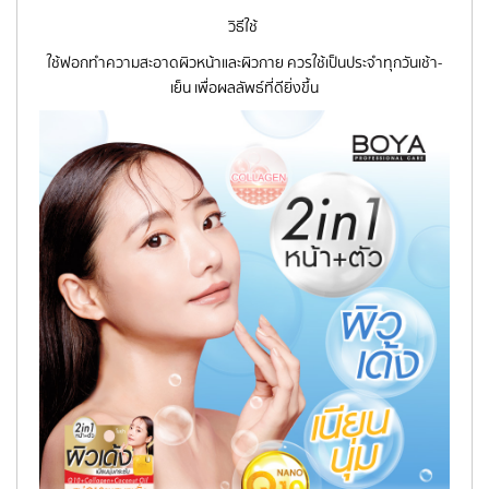
วิธีใช้
ใช้ฟอกทำความสะอาดผิวหน้าและผิวกาย ควรใช้เป็นประจำทุกวันเช้า-
เย็น เพื่อผลลัพธ์ที่ดียิ่งขึ้น