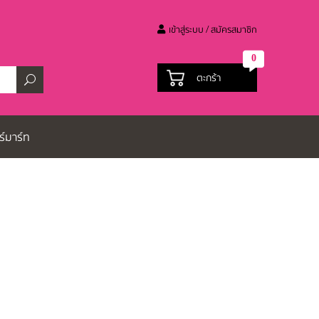
เข้าสู่ระบบ / สมัครสมาชิก
0
ตะกร้า
ร์มาร์ท