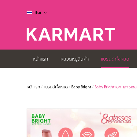
Thai
หน้าแรก
หมวดหมู่สินค้า
แบรนด์ทั้งหมด
หน้าแรก
/
แบรนด์ทั้งหมด
/
Baby Bright
/
Baby Bright เอทกลาซเซสว