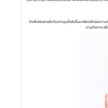
ดึงเพื่อเปิดฝาผลิตภัณฑ์ หมุนเนื้อลิปขึ้นมาเพียงเล็กน้อยต
ตามต้องการ เพื่อ