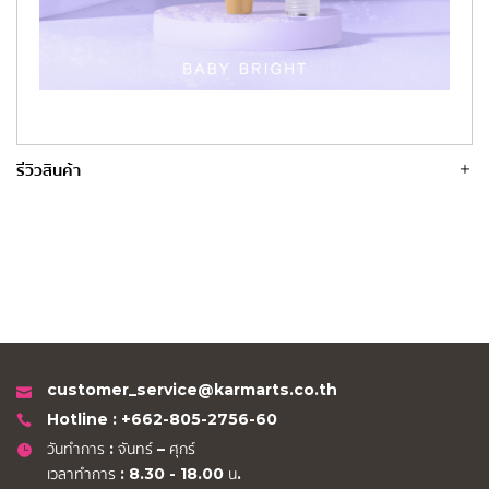
รีวิวสินค้า
customer_service@karmarts.co.th
Hotline : +662-805-2756-60
วันทำการ : จันทร์ – ศุกร์
เวลาทำการ : 8.30 - 18.00 น.