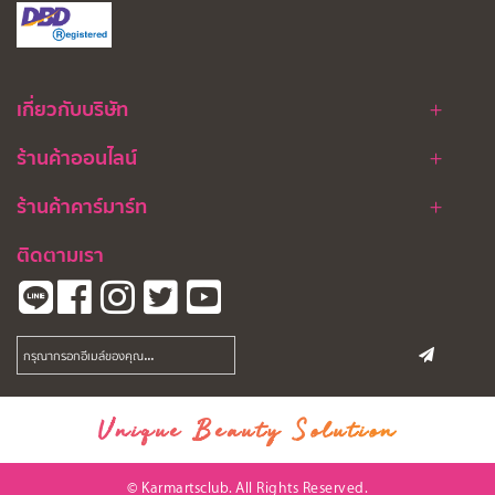
เกี่ยวกับบริษัท
ร้านค้าออนไลน์
ร้านค้าคาร์มาร์ท
ติดตามเรา
Unique Beauty Solution
© Karmartsclub. All Rights Reserved.