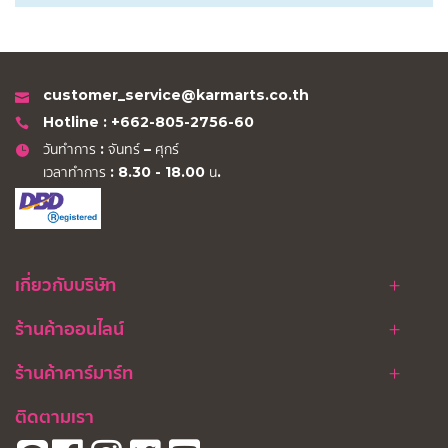
customer_service@karmarts.co.th
Hotline : +662-805-2756-60
วันทำการ : จันทร์ – ศุกร์
เวลาทำการ : 8.30 - 18.00 น.
เกี่ยวกับบริษัท
ร้านค้าออนไลน์
ร้านค้าคาร์มาร์ท
ติดตามเรา