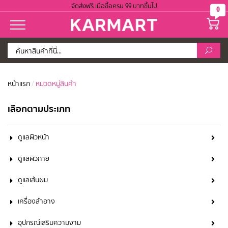
จัดส่งฟรี เมื่อซื้อครบ 99 บาทขึ้นไป
0
หน้าแรก
/
หมวดหมู่สินค้า
เลือกตามประเภท
ดูแลผิวหน้า
ดูแลผิวกาย
ดูแลเส้นผม
เครื่องสำอาง
อุปกรณ์เสริมความงาม