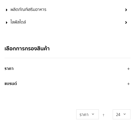
ผลิตภัณฑ์เสริมอาหาร
ไลฟ์สไตล์
เลือกการกรองสินค้า
ราคา
แบรนด์
ราคา
24