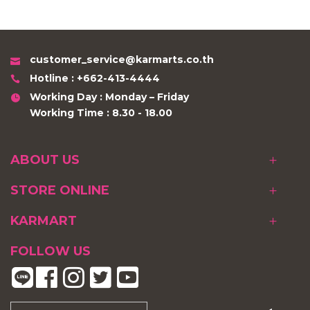
customer_service@karmarts.co.th
Hotline : +662-413-4444
Working Day : Monday – Friday
Working Time : 8.30 - 18.00
ABOUT US
STORE ONLINE
KARMART
FOLLOW US