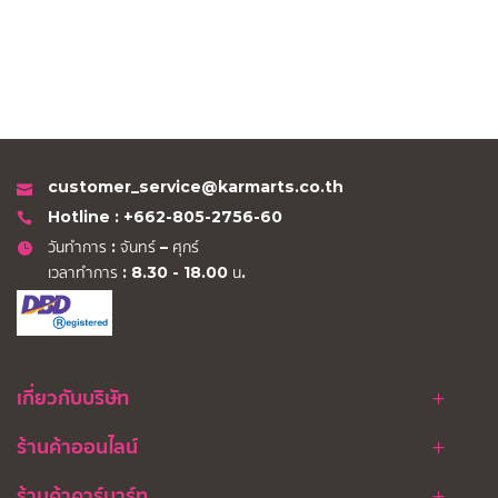
customer_service@karmarts.co.th
Hotline : +662-805-2756-60
วันทำการ : จันทร์ – ศุกร์
เวลาทำการ : 8.30 - 18.00 น.
เกี่ยวกับบริษัท
ร้านค้าออนไลน์
ร้านค้าคาร์มาร์ท