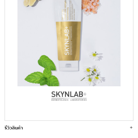
รีวิวสินค้า