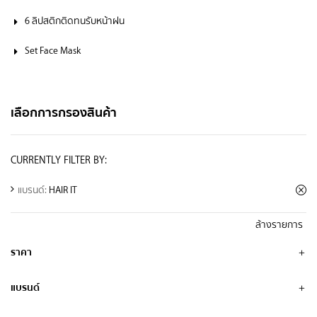
6 ลิปสติกติดทนรับหน้าฝน
Set Face Mask
เลือกการกรองสินค้า
CURRENTLY FILTER BY:
แบรนด์:
HAIR IT
ล้างรายการ
ราคา
แบรนด์