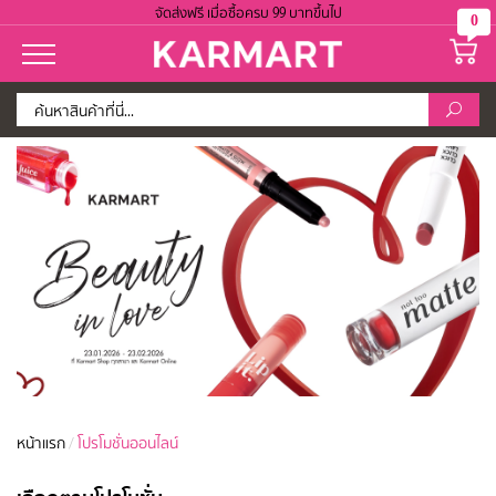
จัดส่งฟรี เมื่อซื้อครบ 99 บาทขึ้นไป
0
หน้าแรก
/
โปรโมชั่นออนไลน์