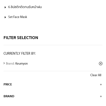
6 ลิปสติกติดทนรับหน้าฝน
Set Face Mask
FILTER SELECTION
CURRENTLY FILTER BY:
Brand:
Keumyon
Clear All
PRICE
BRAND