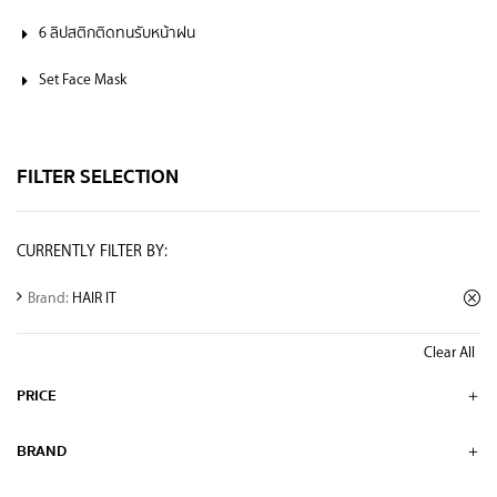
6 ลิปสติกติดทนรับหน้าฝน
Set Face Mask
FILTER SELECTION
CURRENTLY FILTER BY:
Brand:
HAIR IT
Clear All
PRICE
BRAND