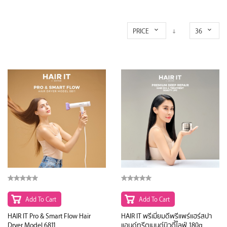
PRICE
36
Add To Cart
Add To Cart
HAIR IT Pro & Smart Flow Hair
HAIR IT พรีเมี่ยมดีพรีแพร์แฮร์สปา
Dryer Model 6811
แอนด์ทรีตเมนต์บิวตี้ไลฟ์ 180g