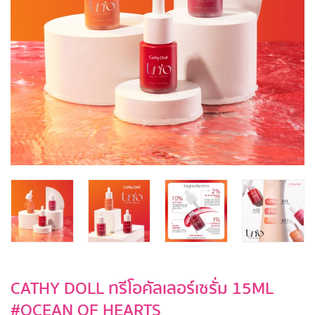
CATHY DOLL ทรีโอคัลเลอร์เซรั่ม 15ML
#OCEAN OF HEARTS