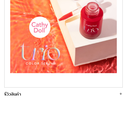
รีวิวสินค้า