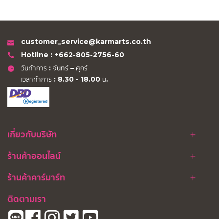
customer_service@karmarts.co.th
Hotline : +662-805-2756-60
วันทำการ : จันทร์ – ศุกร์
เวลาทำการ : 8.30 - 18.00 น.
เกี่ยวกับบริษัท
ร้านค้าออนไลน์
ร้านค้าคาร์มาร์ท
ติดตามเรา