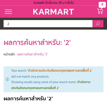
จัดส่งฟรี เมื่อซื้อครบ 99 บาทขึ้นไป
0
ผลการค้นหาสำหรับ: '2'
หน้าหลัก
/
ผลการค้นหาสำหรับ: '2'
สำนักงานประกันสังคมกรุงเทพมหานครพื้นที่ 2
Your search '
'
did not match any products.
Showing results using some of your search terms '
สำนักงาน
2
ประกันสังคมกรุงเทพมหานครพื้นที่
'
ผลการค้นหาสำหรับ '2'