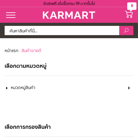
จัดส่งฟรี เมื่อซื้อครบ 99 บาทขึ้นไป
0
หน้าแรก
/
สินค้าขายดี
เลือกตามหมวดหมู่
หมวดหมู่สินค้า
เลือกการกรองสินค้า