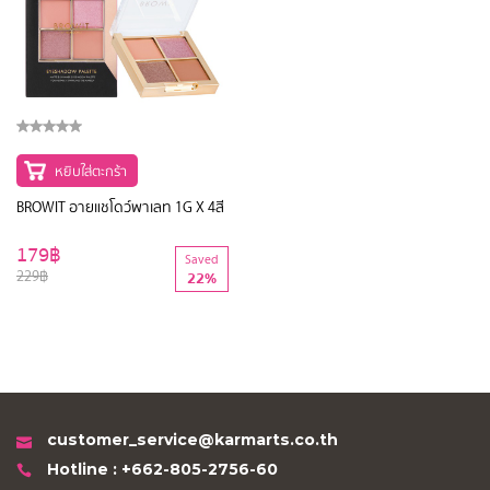
หยิบใส่ตะกร้า
BROWIT อายแชโดว์พาเลท 1G X 4สี
179฿
Saved
229฿
22%
customer_service@karmarts.co.th
Hotline : +662-805-2756-60