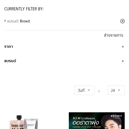
CURRENTLY FILTER BY:
แบรนด์:
Browit
ล้างรายการ
ราคา
แบรนด์
วันที่
24