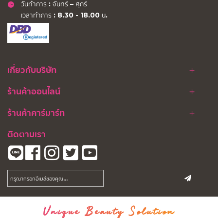
วันทำการ : จันทร์ – ศุกร์
เวลาทำการ : 8.30 - 18.00 น.
เกี่ยวกับบริษัท
ร้านค้าออนไลน์
ร้านค้าคาร์มาร์ท
ติดตามเรา
Unique Beauty Solution