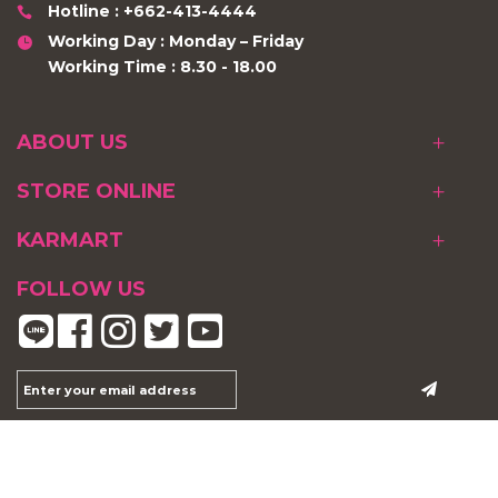
Hotline : +662-413-4444
Working Day : Monday – Friday
Working Time : 8.30 - 18.00
ABOUT US
STORE ONLINE
KARMART
FOLLOW US
Unique Beauty Solution