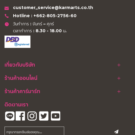
customer_service@karmarts.co.th
Hotline : +662-805-2756-60
วันทำการ : จันทร์ – ศุกร์
เวลาทำการ : 8.30 - 18.00 น.
เกี่ยวกับบริษัท
ร้านค้าออนไลน์
ร้านค้าคาร์มาร์ท
ติดตามเรา