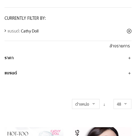
CURRENTLY FILTER BY:
แบรนด์:
Cathy Doll
ล้างรายการ
ราคา
แบรนด์
ตำแหน่ง
48