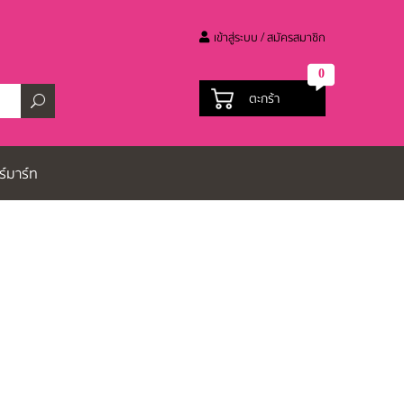
เข้าสู่ระบบ / สมัครสมาชิก
0
ตะกร้า
ร์มาร์ท