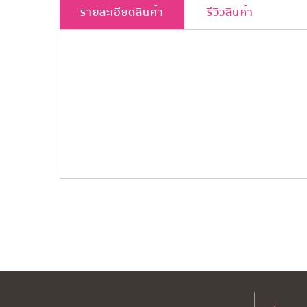
รายละเอียดสินค้า
รีวิวสินค้า