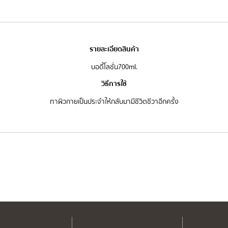
รายละเอียดสินค้า
บอดี้โลชั่น700ml.
วิธีการใช้
ทาผิวกายเป็นประจำให้กลับมามีชีวิตชีวาอีกครั้ง