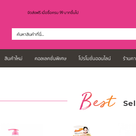
จัดส่งฟรี เมื่อซื้อครบ 99 บาทขึ้นไป
สินค้าใหม่
คอลเลคชั่นพิเศษ
โปรโมชั่นออนไลน์
ร้านคา
Best
Sel