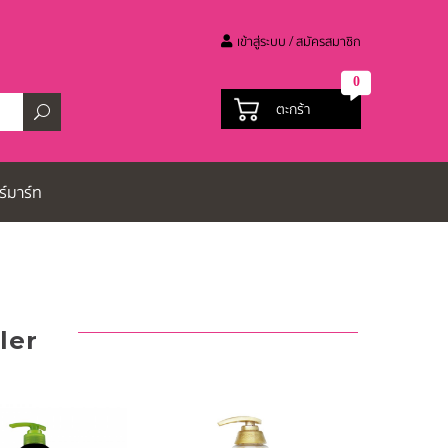
เข้าสู่ระบบ / สมัครสมาชิก
0
ตะกร้า
ร์มาร์ท
ler