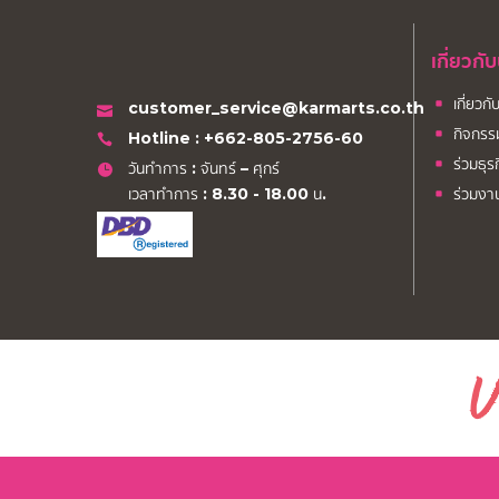
เกี่ยวกั
เกี่ยวก
customer_service@karmarts.co.th
กิจกรร
Hotline : +662-805-2756-60
ร่วมธุร
วันทำการ : จันทร์ – ศุกร์
เวลาทำการ : 8.30 - 18.00 น.
ร่วมงา
U