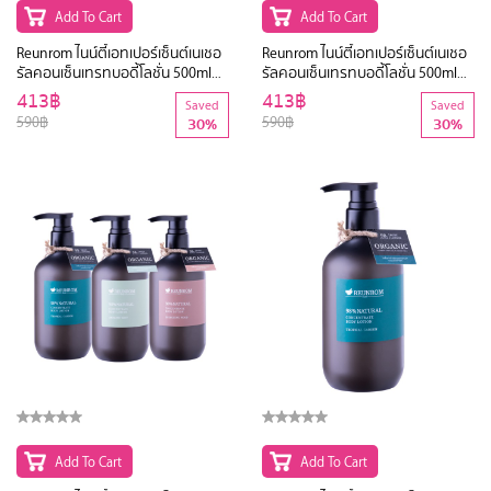
Add To Cart
Add To Cart
Reunrom ไนน์ตี้เอทเปอร์เซ็นต์เนเชอ
Reunrom ไนน์ตี้เอทเปอร์เซ็นต์เนเชอ
รัลคอนเซ็นเทรทบอดี้โลชั่น 500ml
รัลคอนเซ็นเทรทบอดี้โลชั่น 500ml
Aromatic Mint
Energizing Wood
413฿
413฿
Saved
Saved
590฿
590฿
30%
30%
Add To Cart
Add To Cart