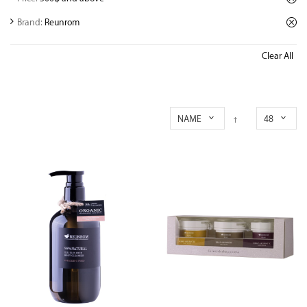
Brand:
Reunrom
Clear All
NAME
48