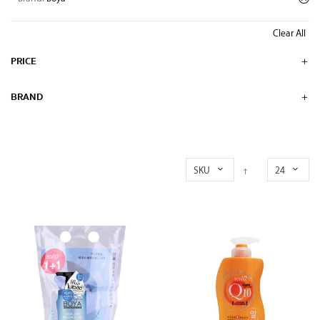
Clear All
PRICE
BRAND
SKU
24