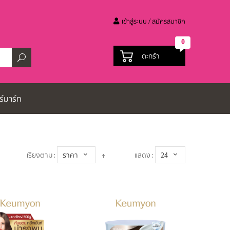
เข้าสู่ระบบ / สมัครสมาชิก
0
ตะกร้า
ร์มาร์ท
เรียงตาม :
ราคา
แสดง :
24