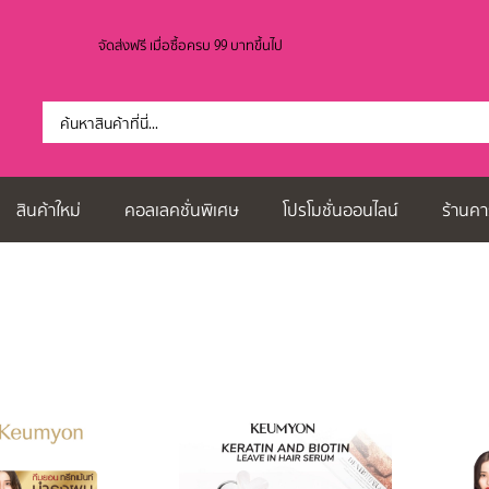
จัดส่งฟรี เมื่อซื้อครบ 99 บาทขึ้นไป
สินค้าใหม่
คอลเลคชั่นพิเศษ
โปรโมชั่นออนไลน์
ร้านคา