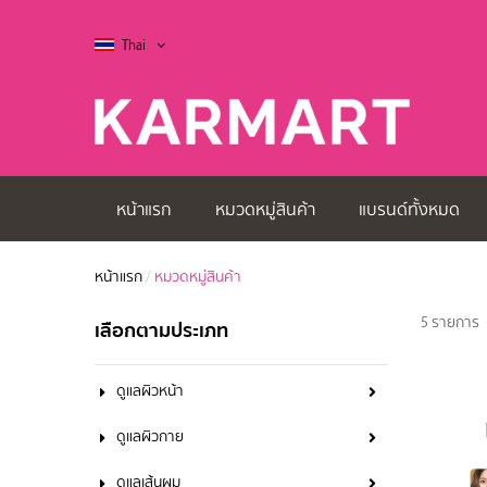
Thai
หน้าแรก
หมวดหมู่สินค้า
แบรนด์ทั้งหมด
หน้าแรก
/
หมวดหมู่สินค้า
5 รายการ
เลือกตามประเภท
ดูแลผิวหน้า
ดูแลผิวกาย
ดูแลเส้นผม