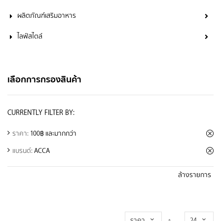
ผลิตภัณฑ์เสริมอาหาร
ไลฟ์สไตล์
เลือกการกรองสินค้า
CURRENTLY FILTER BY:
ราคา:
100฿ และมากกว่า
แบรนด์:
ACCA
ล้างรายการ
ราคา
24