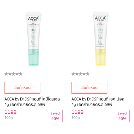
สินค้าหมด
สินค้าหมด
ACCA by Dr.DSP แอนตี้โคมีโดนเจล
ACCA by Dr.DSP แอนตี้แอคเน่เจล
4g แอคก้าบายดร.ดีเอสพี
4g แอคก้าบายดร.ดีเอสพี
119฿
119฿
Saved
Saved
199฿
199฿
40%
40%