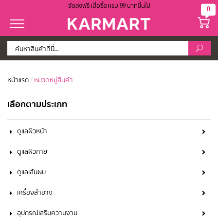
จัดส่งฟรี เมื่อซื้อครบ 99 บาทขึ้นไป
0
หน้าแรก
/
หมวดหมู่สินค้า
เลือกตามประเภท
ดูแลผิวหน้า
ดูแลผิวกาย
ดูแลเส้นผม
เครื่องสำอาง
อุปกรณ์เสริมความงาม