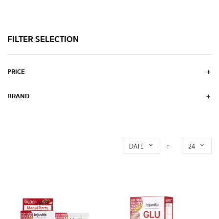
FILTER SELECTION
PRICE
BRAND
DATE
24