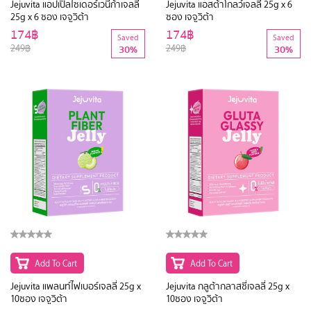
Jejuvita แอปเปิ้ลไซเดอร์เวนีก้าเจลลี่
Jejuvita แอสต้าโกลว์เจลลี่ 25g x 6
25g x 6 ซอง เจจูวิต้า
ซอง เจจูวิต้า
174฿
174฿
Saved
Saved
249฿
249฿
30%
30%
Add To Cart
Add To Cart
Jejuvita แพลนท์ไฟเบอร์เจลลี่ 25g x
Jejuvita กลูต้ากลาสซี่เจลลี่ 25g x
10ซอง เจจูวิต้า
10ซอง เจจูวิต้า